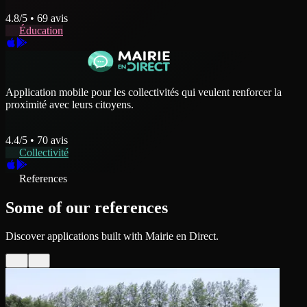
4.8
/5 •
69
avis
Éducation
Application mobile pour les collectivités qui veulent renforcer la
proximité avec leurs citoyens.
4.4
/5 •
70
avis
Collectivité
References
Some of our references
Discover applications built with Mairie en Direct.