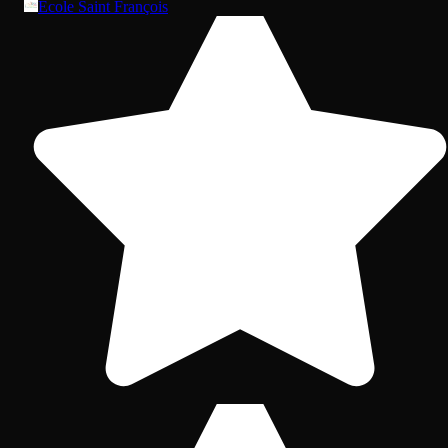
Ecole Saint François