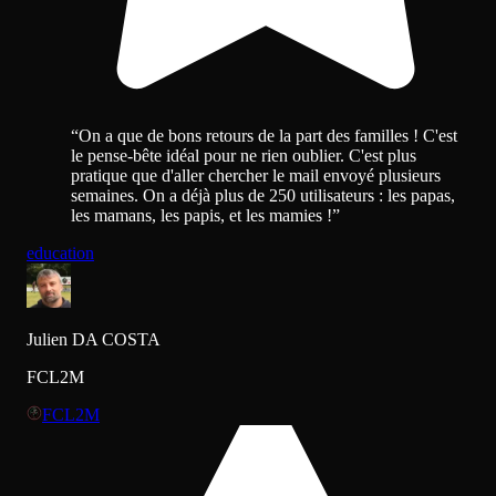
“
On a que de bons retours de la part des familles ! C'est
le pense-bête idéal pour ne rien oublier. C'est plus
pratique que d'aller chercher le mail envoyé plusieurs
semaines. On a déjà plus de 250 utilisateurs : les papas,
les mamans, les papis, et les mamies !
”
education
Julien DA COSTA
FCL2M
FCL2M