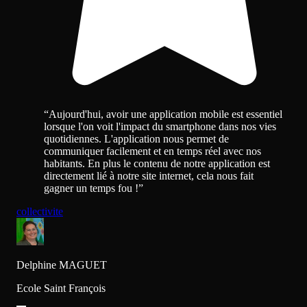
“
Aujourd'hui, avoir une application mobile est essentiel
lorsque l'on voit l'impact du smartphone dans nos vies
quotidiennes. L'application nous permet de
communiquer facilement et en temps réel avec nos
habitants. En plus le contenu de notre application est
directement lié à notre site internet, cela nous fait
gagner un temps fou !
”
collectivite
Delphine MAGUET
Ecole Saint François