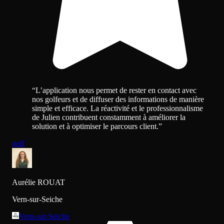
“
L’application nous permet de rester en contact avec
nos golfeurs et de diffuser des informations de manière
simple et efficace. La réactivité et le professionnalisme
de Julien contribuent constamment à améliorer la
solution et à optimiser le parcours client.
”
golf
Aurélie ROUAT
Vern-sur-Seiche
Vern-sur-Seiche