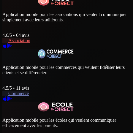
Application mobile pour les associations qui veulent communiquer
simplement avec leurs adhérents.
4.6
/5 •
64
avis
Association
Application mobile pour les commerces qui veulent fidéliser leurs
clients et se différencier.
4.5
/5 •
11
avis
Commerce
Application mobile pour les écoles qui veulent communiquer
efficacement avec les parents.