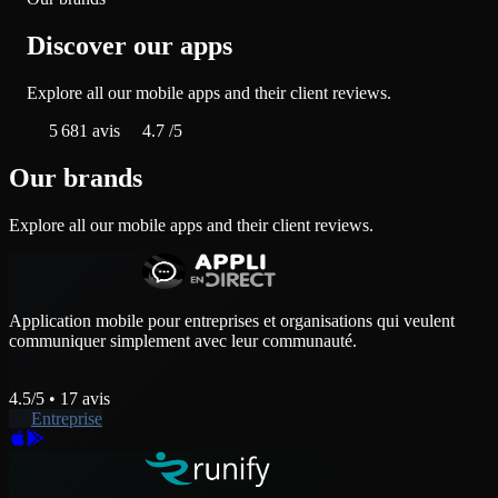
Discover our apps
Explore all our mobile apps and their client reviews.
5 681
avis
4.7
/5
Our brands
Explore all our mobile apps and their client reviews.
Application mobile pour entreprises et organisations qui veulent
communiquer simplement avec leur communauté.
4.5
/5 •
17
avis
Entreprise