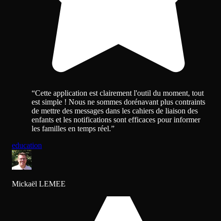
“
Cette application est clairement l'outil du moment, tout
est simple ! Nous ne sommes dorénavant plus contraints
de mettre des messages dans les cahiers de liaison des
enfants et les notifications sont efficaces pour informer
les familles en temps réel.
”
education
Mickaël LEMEE