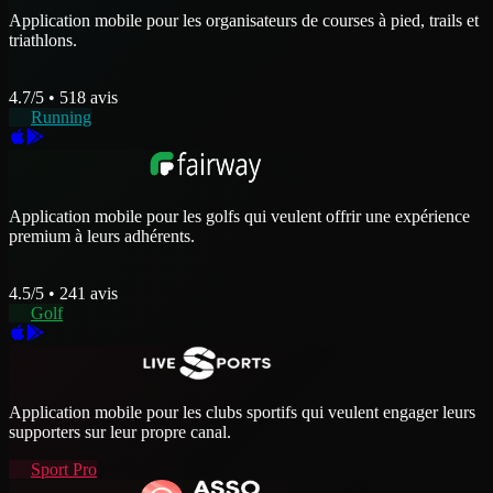
Application mobile pour les organisateurs de courses à pied, trails et
triathlons.
4.7
/5 •
518
avis
Running
Application mobile pour les golfs qui veulent offrir une expérience
premium à leurs adhérents.
4.5
/5 •
241
avis
Golf
Application mobile pour les clubs sportifs qui veulent engager leurs
supporters sur leur propre canal.
Sport Pro