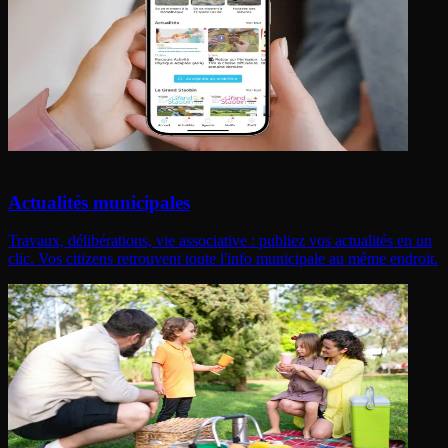
Actualités municipales
Travaux, délibérations, vie associative : publiez vos actualités en un
clic. Vos citizens retrouvent toute l'info municipale au même endroit.