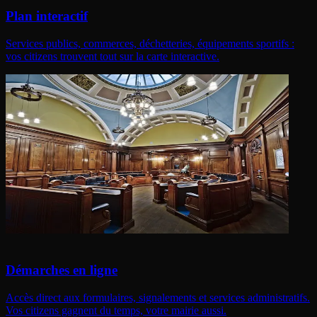
Plan interactif
Services publics, commerces, déchetteries, équipements sportifs :
vos citizens trouvent tout sur la carte interactive.
Démarches en ligne
Accès direct aux formulaires, signalements et services administratifs.
Vos citizens gagnent du temps, votre mairie aussi.