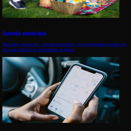
Agenda municipal
Marchés, spectacles, conseil municipal : vos événements visibles en
un coup d'œil avec inscription en ligne.