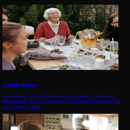
Galerie photos
Inaugurations, fêtes, cérémonies, vie associative : partagez les
moments forts de votre commune. Vos citizens redécouvrent leur
ville à travers l'appli.