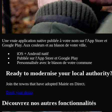
Une vraie application native publiée à votre nom sur l'App Store et
Google Play. Aux couleurs et au blason de votre ville.
iOS + Android natif
Publiée sur l'App Store et Google Play
Personnalisée avec le blason de votre commune
Ready to modernise your local authority
Join the towns that have adopted Mairie en Direct.
Book your demo
Découvrez nos autres fonctionnalités