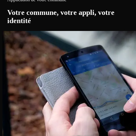
Votre commune, votre appli, votre
identité