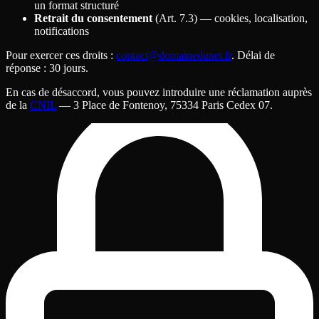
un format structuré
Retrait du consentement
(Art. 7.3) — cookies, localisation,
notifications
Pour exercer ces droits
:
contact@domainedunet.fr
. Délai de
réponse
: 30 jours.
En cas de désaccord, vous pouvez introduire une réclamation auprès
de la
CNIL
— 3 Place de Fontenoy, 75334 Paris Cedex 07.