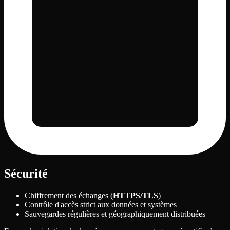
Sécurité
Chiffrement des échanges (
HTTPS/TLS
)
Contrôle d'accès strict aux données et systèmes
Sauvegardes régulières et géographiquement distribuées