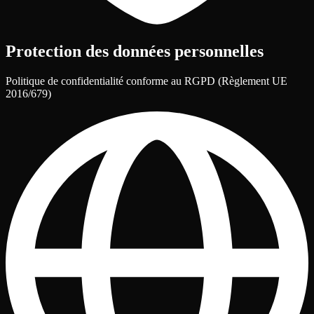
Protection des données personnelles
Politique de confidentialité conforme au RGPD (Règlement UE
2016/679)