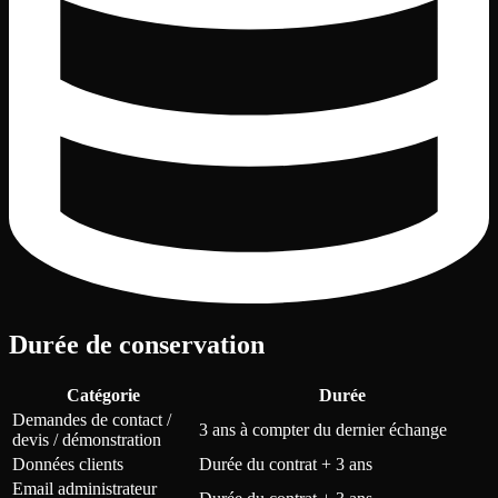
Durée de conservation
Catégorie
Durée
Demandes de contact /
3 ans à compter du dernier échange
devis / démonstration
Données clients
Durée du contrat + 3 ans
Email administrateur