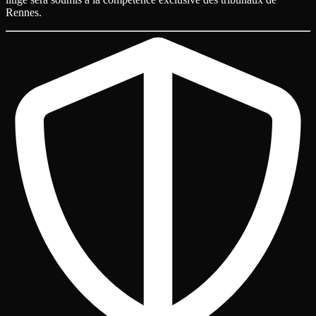
Rennes.