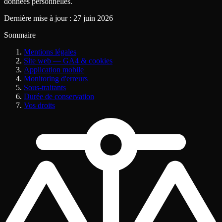
données personnelles.
Dernière mise à jour
: 27 juin 2026
Sommaire
Mentions légales
Site web — GA4 & cookies
Application mobile
Monitoring d'erreurs
Sous-traitants
Durée de conservation
Vos droits