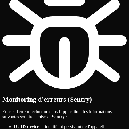
Monitoring d'erreurs (Sentry)
En cas d'erreur technique dans l'application, les informations
suivantes sont transmises à
Sentry
:
UUID device
— identifiant persistant de l'appareil