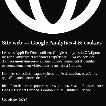
Site web — Google Analytics 4 & cookies
Les sites Appli En Direct utilisent
Google Analytics 4 (GA4)
pour
mesurer l'audience et améliorer l'expérience. GA4 collecte des
données
anonymisées
— aucune donnée permettant d'identifier
personnellement un visiteur n'est transmise à Google.
Données collectées
: pages visitées, durée de session, pays/ville,
type d'appareil, source de trafic.
Identifiant de mesure pour ce site
:
— Sous-traitant
:
G-ZM02BK1YS4
Google Ireland Limited
, Gordon House, Dublin 4, Irlande.
Cookies GA4