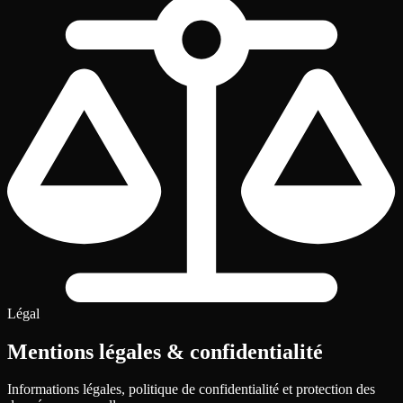
Légal
Mentions légales
& confidentialité
Informations légales, politique de confidentialité et protection des