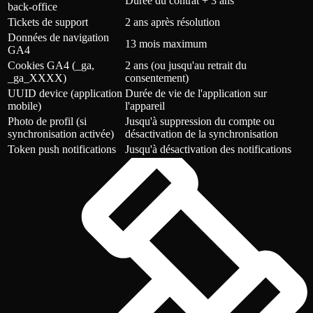
Durée du contrat + 3 ans
back-office
Tickets de support
2 ans après résolution
Données de navigation
13 mois maximum
GA4
Cookies GA4 (_ga,
2 ans (ou jusqu'au retrait du
_ga_XXXX)
consentement)
UUID device (application
Durée de vie de l'application sur
mobile)
l'appareil
Photo de profil (si
Jusqu'à suppression du compte ou
synchronisation activée)
désactivation de la synchronisation
Token push notifications
Jusqu'à désactivation des notifications