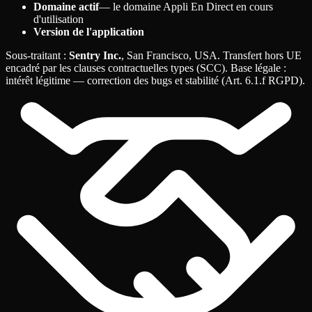
Domaine actif
— le domaine Appli En Direct en cours
d'utilisation
Version de l'application
Sous-traitant
:
Sentry Inc.
, San Francisco, USA. Transfert hors UE
encadré par les clauses contractuelles types (SCC). Base légale
:
intérêt légitime — correction des bugs et stabilité (Art. 6.1.f RGPD).