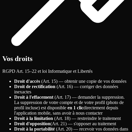
Vos droits
RGPD Art. 15–22 et loi Informatique et Libertés
Droit d'accès
(Art. 15) — obtenir une copie de vos données
Droit de rectification
(Art. 16) — corriger des données
inexactes
Droit à l'effacement
(Art. 17) — demander la suppression.
La suppression de votre compte et de votre profil (photo de
profil incluse) est disponible
en 1 clic
directement depuis
l'application mobile, sans avoir à nous contacter
Droit à la limitation
(Art. 18) — restreindre le traitement
Droit d'opposition
(Art. 21) — s'opposer au traitement
Droit à la portabilité
(Art. 20) — recevoir vos données dans