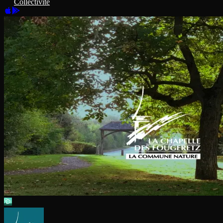
Collectivité