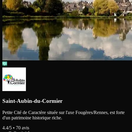
Saint-Aubin-du-Cormier
Petite Cité de Caractère située sur l'axe Fougères/Rennes, est forte
d'un patrimoine historique riche.
4.4
/5 •
70
avis