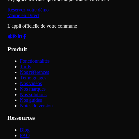
Réservez votre démo
Mairie en Direct
L'appli officielle de votre commune
Produit
Fonctionnalités
Tarifs
Nos références
Témoignages
Nos vidéos
Nos marques
Nos solutions
Nos guides
Notes de version
Ressources
Blog
FAQ