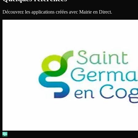
Découvrez les applications créées avec Mairie en Direct.