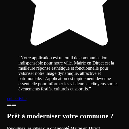
“
Notre application est un outil de communication
indispensable pour notre ville. Mairie en Direct est la
meilleure réponse esthétique et fonctionnelle pour
valoriser notre image dynamique, attractive et
patrimoniale. L’application est rapidement devenue
essentielle pour informer les visiteurs et citoyens sur les
événements festifs, culturels et sportifs.
”
collectivite
Prêt à moderniser votre commune ?
Rejoignez les villes qui ont adopté Mairie en Direct.