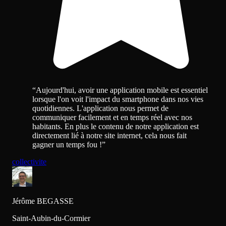
“
Aujourd'hui, avoir une application mobile est essentiel
lorsque l'on voit l'impact du smartphone dans nos vies
quotidiennes. L'application nous permet de
communiquer facilement et en temps réel avec nos
habitants. En plus le contenu de notre application est
directement lié à notre site internet, cela nous fait
gagner un temps fou !
”
collectivite
Jérôme BEGASSE
Saint-Aubin-du-Cormier