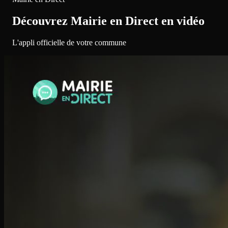
Découvrez Mairie en Direct en vidéo
L'appli officielle de votre commune