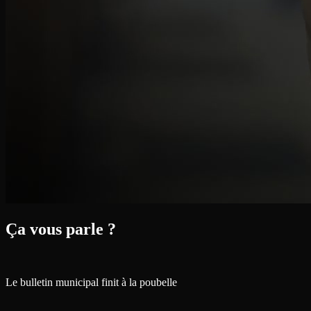
Ça vous parle ?
Le bulletin municipal finit à la poubelle