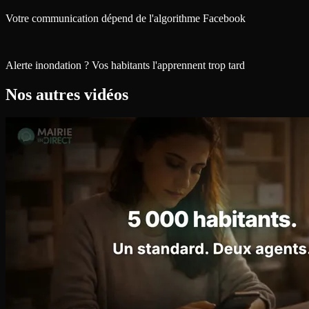
Votre communication dépend de l'algorithme Facebook
Alerte inondation ? Vos habitants l'apprennent trop tard
Nos autres vidéos