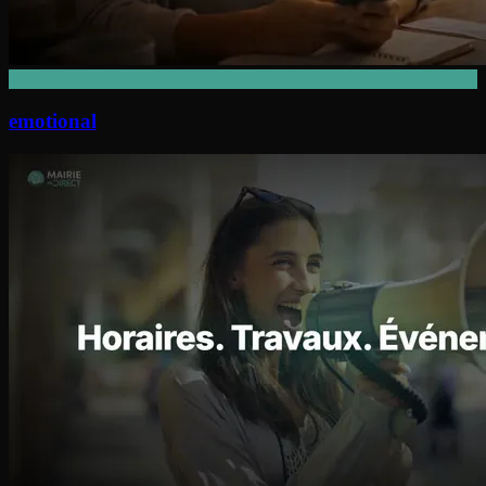
emotional