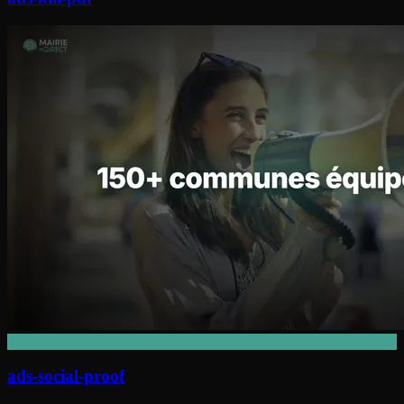
ads-social-proof