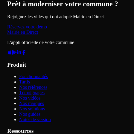
Prêt à moderniser votre commune ?
Rejoignez les villes qui ont adopté Mairie en Direct.
Réservez votre démo
Mairie en Direct
L'appli officielle de votre commune
Produit
Fonctionnalités
Tarifs
Nos références
Témoignages
Nos vidéos
Nos marques
Nos solutions
Nos guides
Notes de version
Ressources